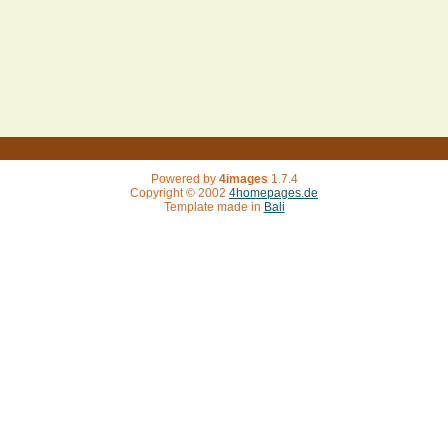
Powered by
4images
1.7.4
Copyright © 2002
4homepages.de
Template made in
Bali