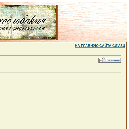
НА ГЛАВНУЮ САЙТА CGV.SU