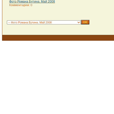
Фото Романа Бутина. Май 2008
Комментарии: 0