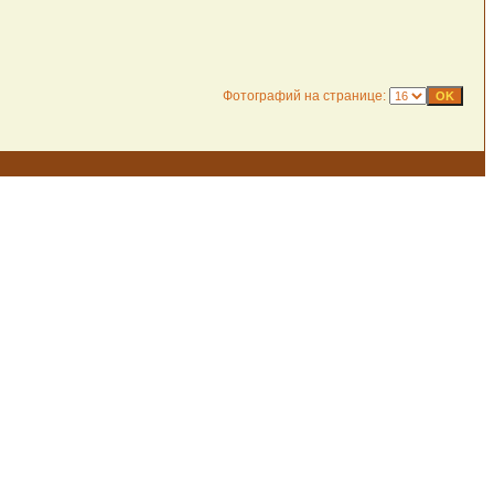
Фотографий на странице: