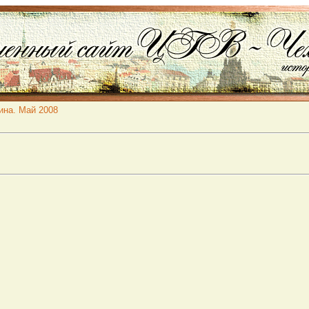
ина. Май 2008