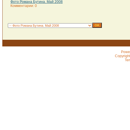
Фото Романа Бутина. Май 2008
Комментарии: 0
Powe
Copyrigh
Te