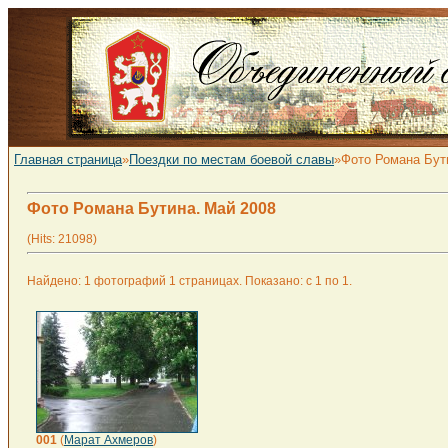
Главная страница
»
Поездки по местам боевой славы
»Фото Романа Бут
Фото Романа Бутина. Май 2008
(Hits: 21098)
Найдено: 1 фотографий 1 страницах. Показано: с 1 по 1.
001
(
Марат Ахмеров
)