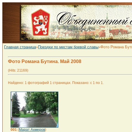
Главная страница
»
Поездки по местам боевой славы
»Фото Романа Бут
Фото Романа Бутина. Май 2008
(Hits: 21169)
Найдено: 1 фотографий 1 страницах. Показано: с 1 по 1.
001
(
Марат Ахмеров
)