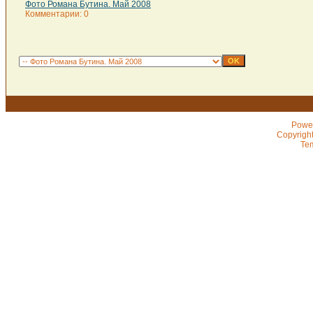
Фото Романа Бутина. Май 2008
Комментарии: 0
Powe
Copyrigh
Te