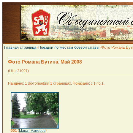
Главная страница
»
Поездки по местам боевой славы
»Фото Романа Бут
Фото Романа Бутина. Май 2008
(Hits: 21097)
Найдено: 1 фотографий 1 страницах. Показано: с 1 по 1.
001
(
Марат Ахмеров
)