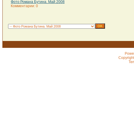
Фото Романа Бутина. Май 2008
Комментарии: 0
Powe
Copyrigh
Te