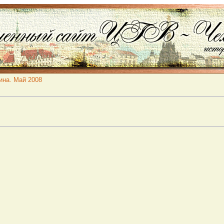
ина. Май 2008