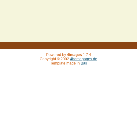
Powered by
4images
1.7.4
Copyright © 2002
4homepages.de
Template made in
Bali