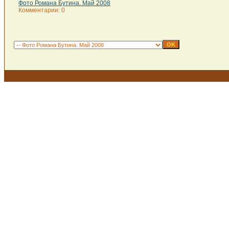
Фото Романа Бутина. Май 2008
Комментарии: 0