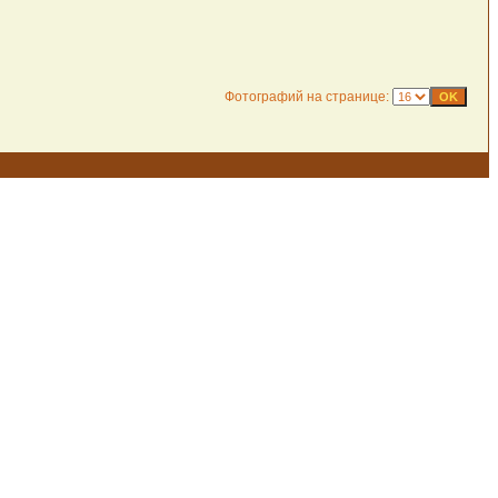
Фотографий на странице: