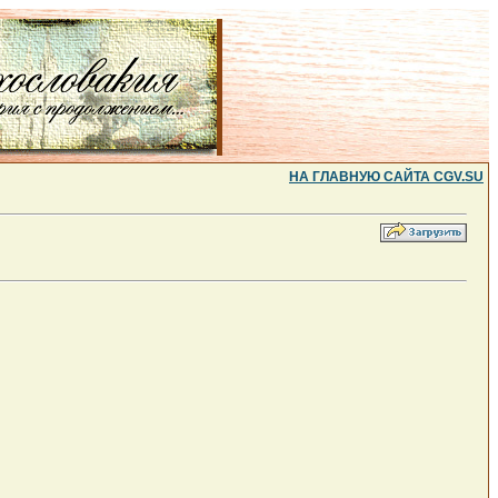
НА ГЛАВНУЮ САЙТА CGV.SU