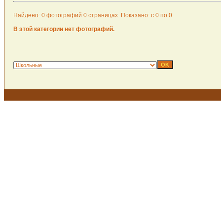
Найдено: 0 фотографий 0 страницах. Показано: с 0 по 0.
В этой категории нет фотографий.