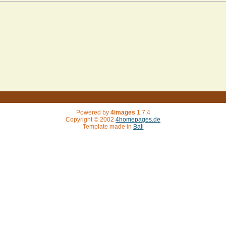
Powered by
4images
1.7.4
Copyright © 2002
4homepages.de
Template made in
Bali