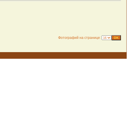
Фотографий на странице: