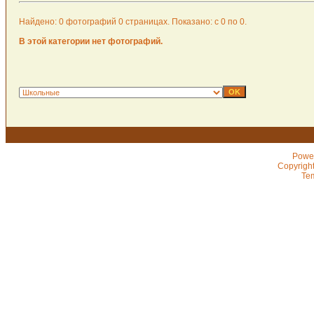
Найдено: 0 фотографий 0 страницах. Показано: с 0 по 0.
В этой категории нет фотографий.
Powe
Copyrigh
Te