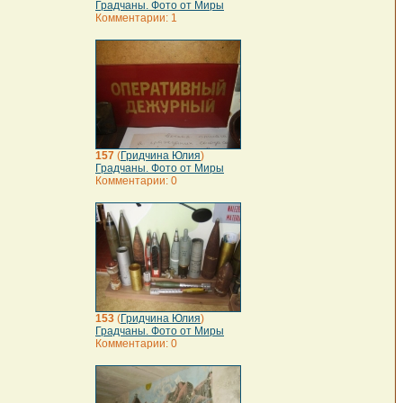
Градчаны. Фото от Миры
Комментарии: 1
157
(
Гридчина Юлия
)
Градчаны. Фото от Миры
Комментарии: 0
153
(
Гридчина Юлия
)
Градчаны. Фото от Миры
Комментарии: 0