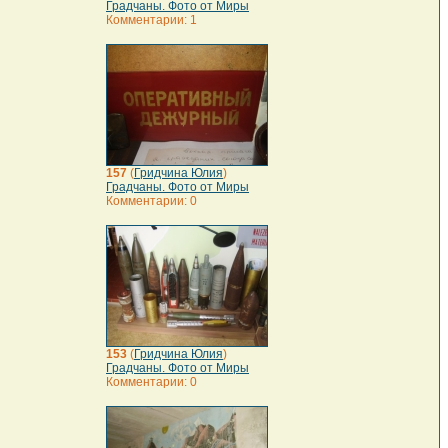
Градчаны. Фото от Миры
Комментарии: 1
157
(
Гридчина Юлия
)
Градчаны. Фото от Миры
Комментарии: 0
153
(
Гридчина Юлия
)
Градчаны. Фото от Миры
Комментарии: 0