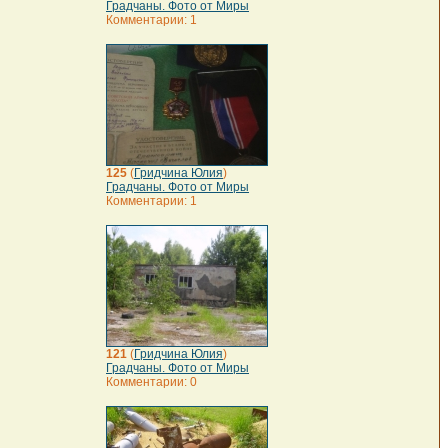
Градчаны. Фото от Миры
Комментарии: 1
125
(
Гридчина Юлия
)
Градчаны. Фото от Миры
Комментарии: 1
121
(
Гридчина Юлия
)
Градчаны. Фото от Миры
Комментарии: 0