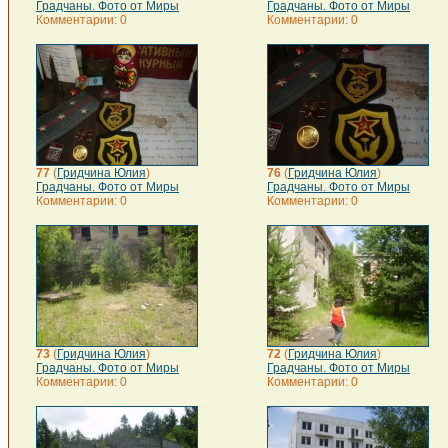
Градчаны. Фото от Миры
Градчаны. Фото от Миры
Комментарии: 0
Комментарии: 0
77
(
Гридчина Юлия
)
76
(
Гридчина Юлия
)
Градчаны. Фото от Миры
Градчаны. Фото от Миры
Комментарии: 0
Комментарии: 0
73
(
Гридчина Юлия
)
72
(
Гридчина Юлия
)
Градчаны. Фото от Миры
Градчаны. Фото от Миры
Комментарии: 0
Комментарии: 0