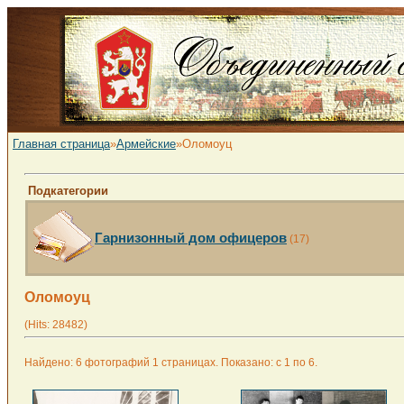
Главная страница
»
Армейские
»Оломоуц
Подкатегории
Гарнизонный дом офицеров
(17)
Оломоуц
(Hits: 28482)
Найдено: 6 фотографий 1 страницах. Показано: с 1 по 6.