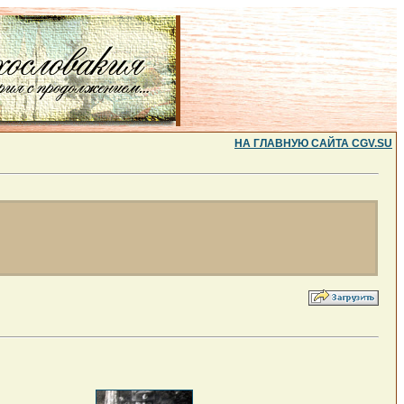
НА ГЛАВНУЮ САЙТА CGV.SU