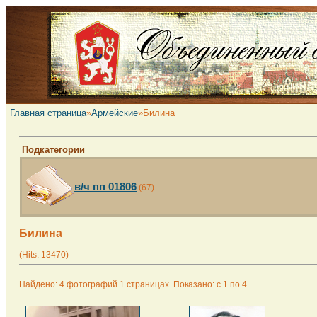
Главная страница
»
Армейские
»Билина
Подкатегории
в/ч пп 01806
(67)
Билина
(Hits: 13470)
Найдено: 4 фотографий 1 страницах. Показано: с 1 по 4.