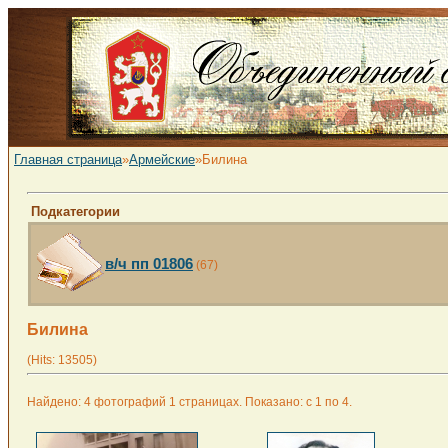
Главная страница
»
Армейские
»Билина
Подкатегории
в/ч пп 01806
(67)
Билина
(Hits: 13505)
Найдено: 4 фотографий 1 страницах. Показано: с 1 по 4.