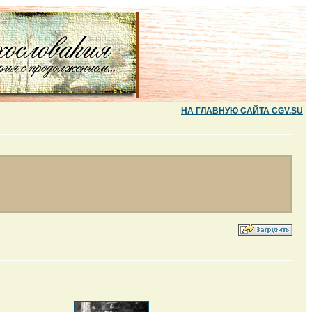
НА ГЛАВНУЮ САЙТА CGV.SU