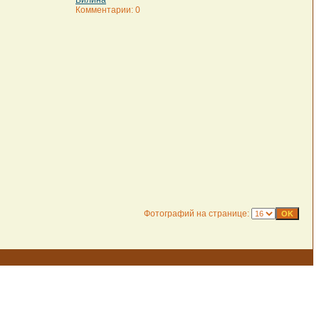
Билина
Комментарии: 0
Фотографий на странице: