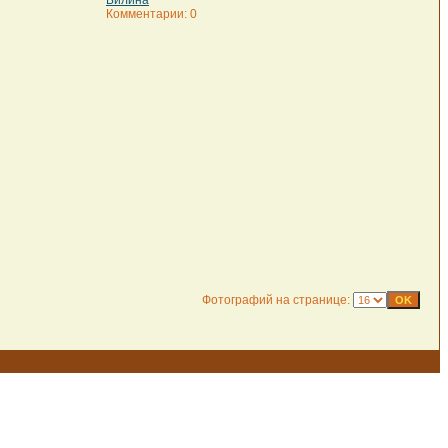
Билина
Комментарии: 0
Фотографий на странице: