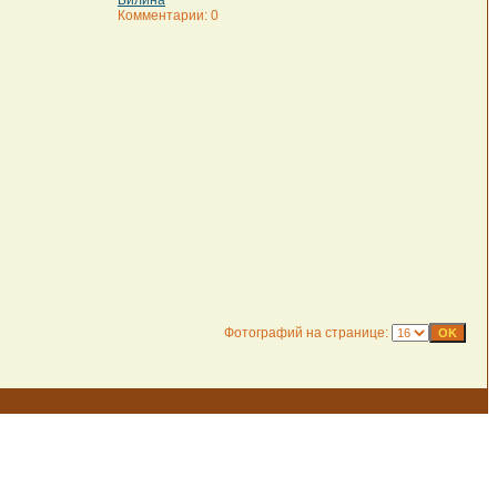
Билина
Комментарии: 0
Фотографий на странице: