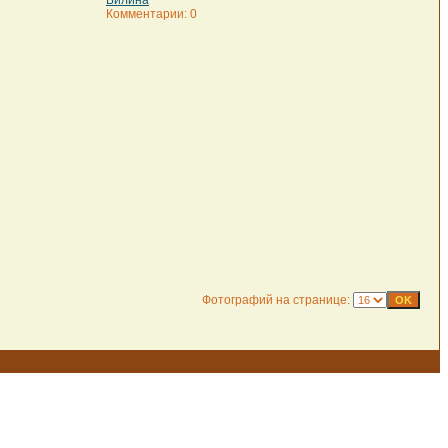
Билина
Комментарии: 0
Фотографий на странице: