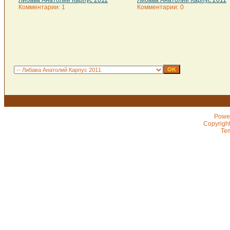
Либава Анатолий Карпус 2011
Либава Анатолий Карпус 2011
Комментарии: 1
Комментарии: 0
Powe
Copyrigh
Te