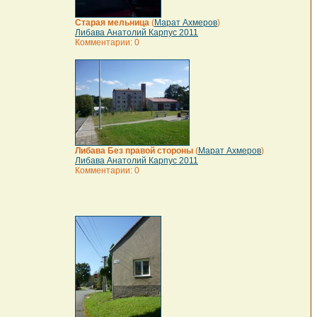
Старая мельница
(
Марат Ахмеров
)
Либава Анатолий Карпус 2011
Комментарии: 0
Либава Без правой стороны
(
Марат Ахмеров
)
Либава Анатолий Карпус 2011
Комментарии: 0