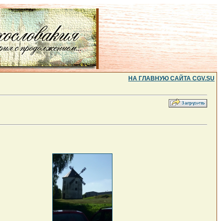
НА ГЛАВНУЮ САЙТА CGV.SU