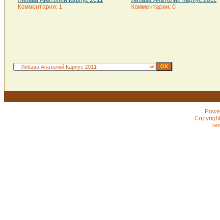
Либава Анатолий Карпус 2011
Либава Анатолий Карпус 2011
Комментарии: 1
Комментарии: 0
Powe
Copyrigh
Te