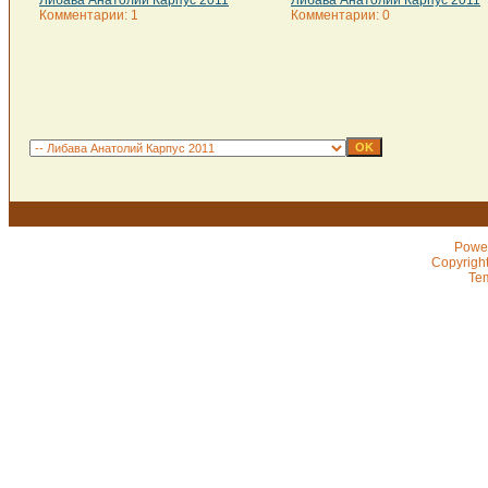
Либава Анатолий Карпус 2011
Либава Анатолий Карпус 2011
Комментарии: 1
Комментарии: 0
Powe
Copyrigh
Te