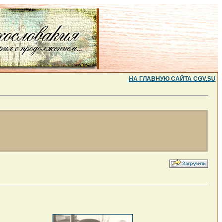
НА ГЛАВНУЮ САЙТА CGV.SU