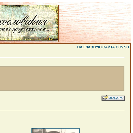
НА ГЛАВНУЮ САЙТА CGV.SU