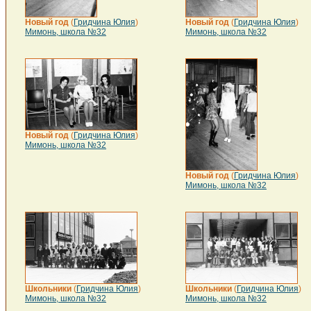
Новый год
(
Гридчина Юлия
)
Новый год
(
Гридчина Юлия
)
Мимонь, школа №32
Мимонь, школа №32
Новый год
(
Гридчина Юлия
)
Мимонь, школа №32
Новый год
(
Гридчина Юлия
)
Мимонь, школа №32
Школьники
(
Гридчина Юлия
)
Школьники
(
Гридчина Юлия
)
Мимонь, школа №32
Мимонь, школа №32