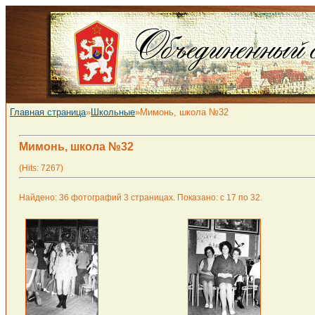
Главная страница
»
Школьные
»Мимонь, школа №32
Мимонь, школа №32
(Hits: 7267)
Найдено: 36 фотографий 3 страницах. Показано: с 17 по 32.