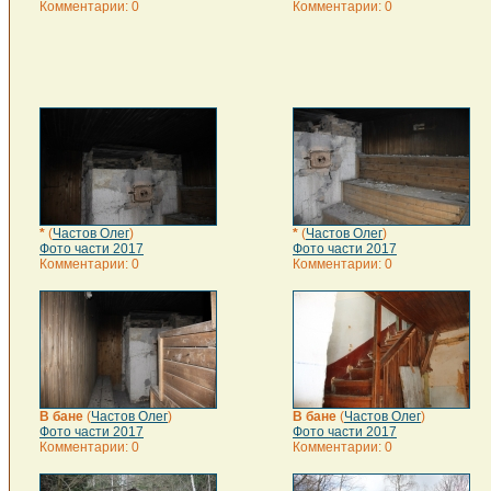
Комментарии: 0
Комментарии: 0
*
(
Частов Олег
)
*
(
Частов Олег
)
Фото части 2017
Фото части 2017
Комментарии: 0
Комментарии: 0
В бане
(
Частов Олег
)
В бане
(
Частов Олег
)
Фото части 2017
Фото части 2017
Комментарии: 0
Комментарии: 0