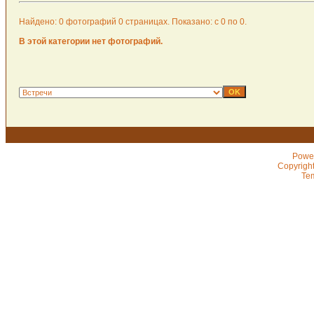
Найдено: 0 фотографий 0 страницах. Показано: с 0 по 0.
В этой категории нет фотографий.
Powe
Copyrigh
Te