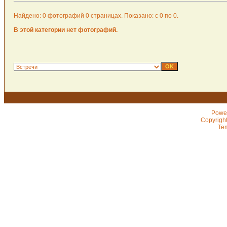
Найдено: 0 фотографий 0 страницах. Показано: с 0 по 0.
В этой категории нет фотографий.
Powe
Copyrigh
Te