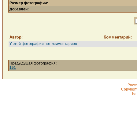
Размер фотографии:
Добавлен:
Автор:
Комментарий:
У этой фотографии нет комментариев.
Предыдущая фотография:
151
Powe
Copyrigh
Te