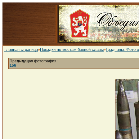
Главная страница
»
Поездки по местам боевой славы
»
Градчаны. Фото 
Предыдущая фотография:
156