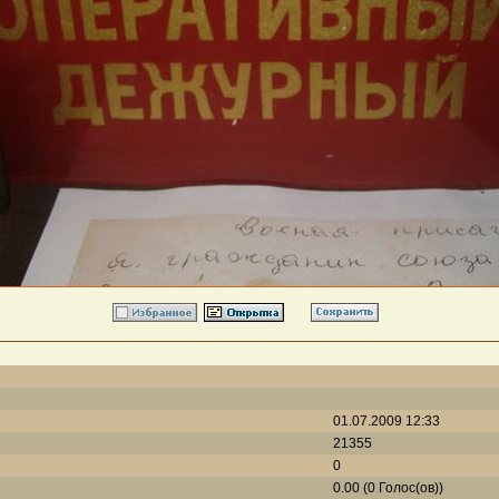
01.07.2009 12:33
21355
0
0.00 (0 Голос(ов))