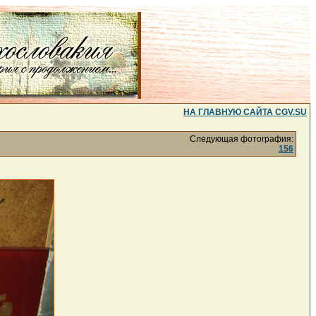
НА ГЛАВНУЮ САЙТА CGV.SU
Следующая фотография:
156