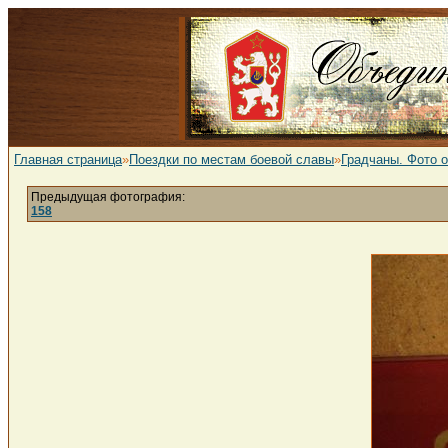
Главная страница
»
Поездки по местам боевой славы
»
Градчаны. Фото 
Предыдущая фотография:
158