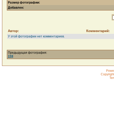
Размер фотографии:
Добавлен:
Автор:
Комментарий:
У этой фотографии нет комментариев.
Предыдущая фотография:
159
Powe
Copyrigh
Te