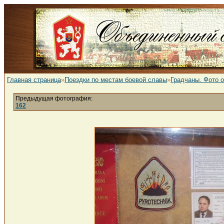
Главная страница
»
Поездки по местам боевой славы
»
Градчаны. Фото 
Предыдущая фотография:
162