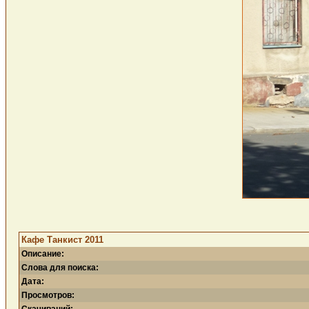
Кафе Танкист 2011
Описание:
Слова для поиска:
Дата:
Просмотров: