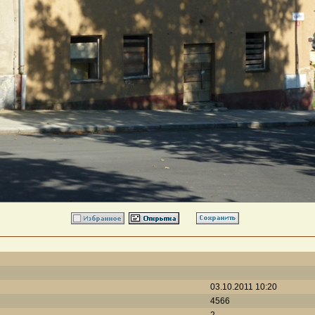
03.10.2011 10:20
4566