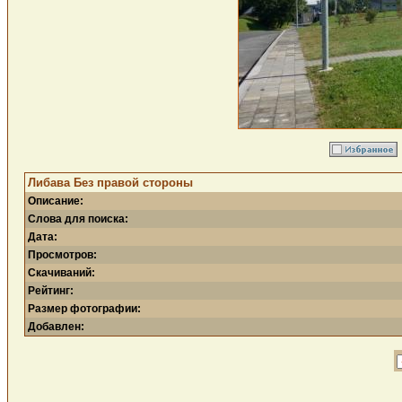
Либава Без правой стороны
Описание:
Слова для поиска:
Дата:
Просмотров:
Скачиваний:
Рейтинг:
Размер фотографии:
Добавлен: