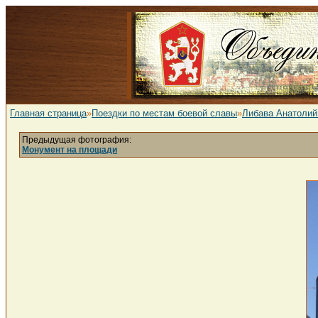
Главная страница
»
Поездки по местам боевой славы
»
Либава Анатолий
Предыдущая фотография:
Монумент на площади