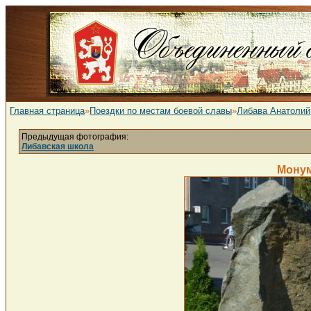
Главная страница
»
Поездки по местам боевой славы
»
Либава Анатолий
Предыдущая фотография:
Либавская школа
Монум