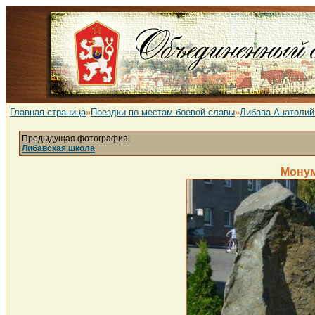
Главная страница
»
Поездки по местам боевой славы
»
Либава Анатолий
Предыдущая фотография:
Либавская школа
Монум