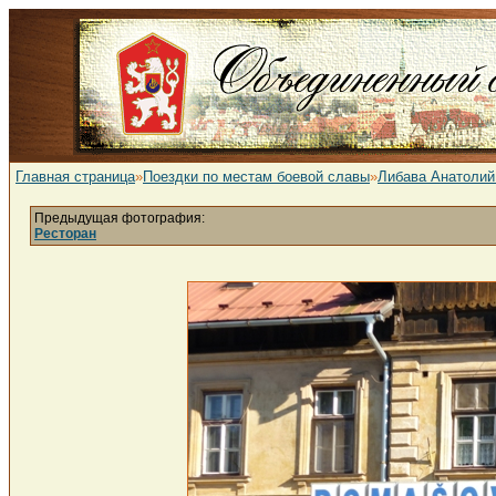
Главная страница
»
Поездки по местам боевой славы
»
Либава Анатолий
Предыдущая фотография:
Ресторан