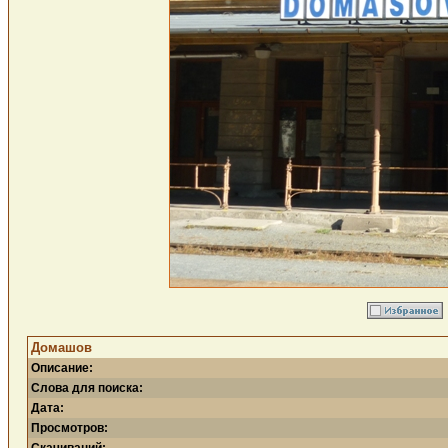
Домашов
Описание:
Слова для поиска:
Дата:
Просмотров: