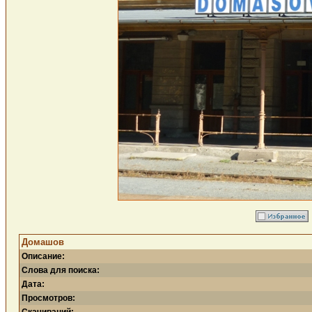
Домашов
Описание:
Слова для поиска:
Дата:
Просмотров: