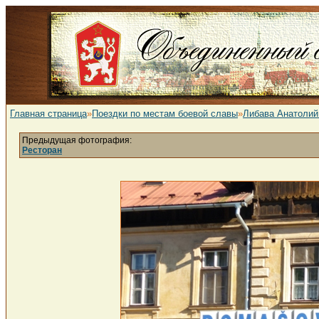
Главная страница
»
Поездки по местам боевой славы
»
Либава Анатолий
Предыдущая фотография:
Ресторан