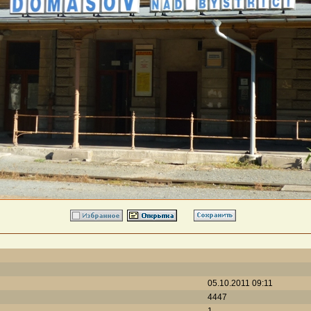
05.10.2011 09:11
4447