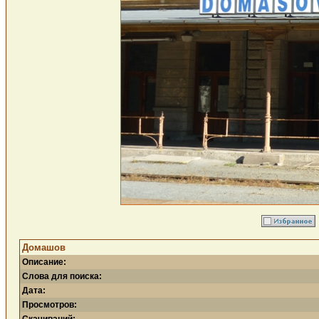
Домашов
Описание:
Слова для поиска:
Дата:
Просмотров: