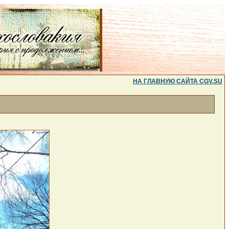
НА ГЛАВНУЮ САЙТА CGV.SU