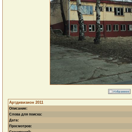
Артдивизион 2011
Описание:
Слова для поиска:
Дата:
Просмотров: