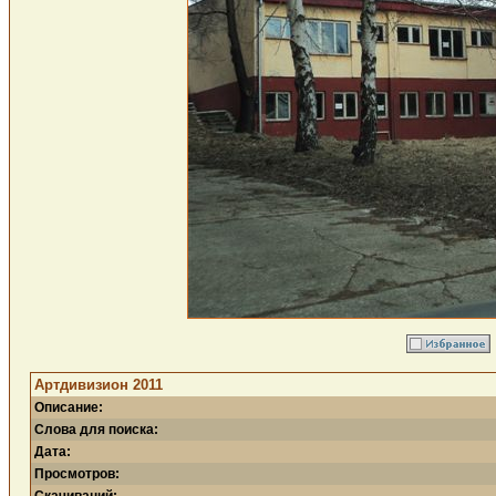
Артдивизион 2011
Описание:
Слова для поиска:
Дата:
Просмотров: