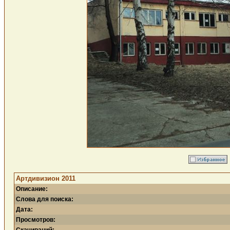
Артдивизион 2011
Описание:
Слова для поиска:
Дата:
Просмотров: