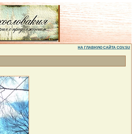
НА ГЛАВНУЮ САЙТА CGV.SU