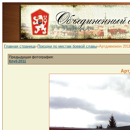
Главная страница
»
Поездки по местам боевой славы
»Артдивизион 201
Предыдущая фотография:
Клуб 2011
Арт