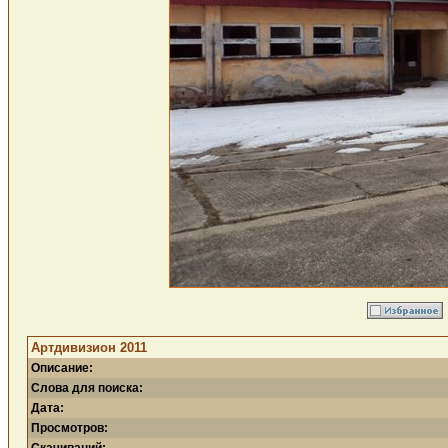
Артдивизион 2011
Описание:
Слова для поиска:
Дата:
Просмотров: